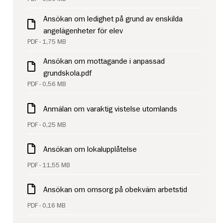
Ansökan om ledighet på grund av enskilda
angelägenheter för elev
PDF - 1,75 MB
Ansökan om mottagande i anpassad
grundskola.pdf
PDF - 0,56 MB
Anmälan om varaktig vistelse utomlands
PDF - 0,25 MB
Ansökan om lokalupplåtelse
PDF - 11,55 MB
Ansökan om omsorg på obekväm arbetstid
PDF - 0,16 MB