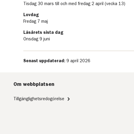
Tisdag 30 mars till och med fredag 2 april (vecka 13)
Lovdag
Fredag 7 maj
Läsårets sista dag
Onsdag 9 juni
Senast uppdaterad:
9 april 2026
Om webbplatsen
Tillgänglighetsredogörelse