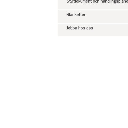
Styrdokument och handlingsplane
Blanketter
Jobba hos oss