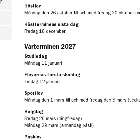
r
Höstlov
Måndag den 26 oktober till och med fredag 30 oktober (v
Höstterminens sista dag
Fredag 18 december
Vårterminen 2027
Studiedag
Måndag 11 januari
Elevernas första skoldag
Tisdag 12 januari
Sportlov
Måndag den 1 mars till och med fredag den 5 mars (veck
Helgdag
Fredag 26 mars (långfredag)
Måndag 29 mars (annandag påsk)
Påsklov