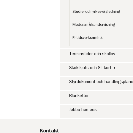
Studie- och yrkesvägledning
Modersmålsundervisning
Fritidsverksamhet
Terminstider och skollov
Skolskjuts och SL-kort
Styrdokument och handlingsplane
Blanketter
Jobba hos oss
Kontakt